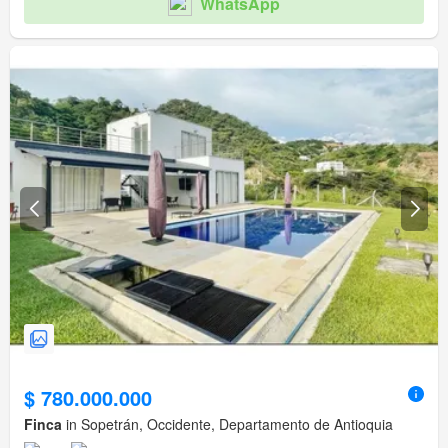
WhatsApp
$ 780.000.000
Finca
in Sopetrán, Occidente, Departamento de Antioquia