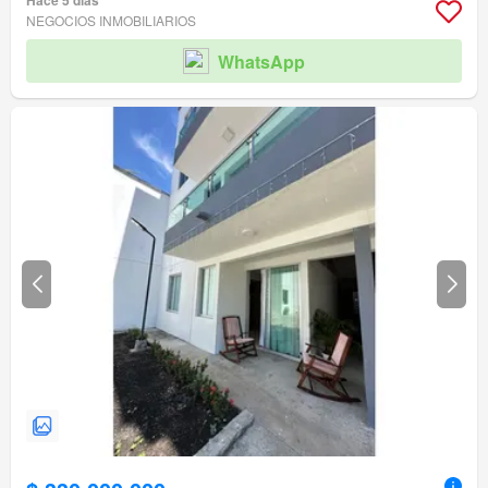
Hace 5 días
NEGOCIOS INMOBILIARIOS
WhatsApp