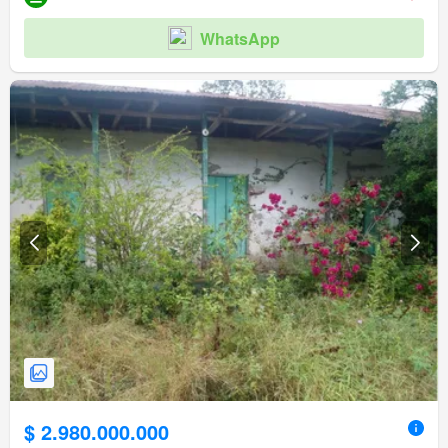
WhatsApp
$ 2.980.000.000