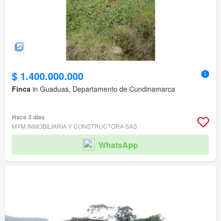
$ 1.400.000.000
Finca
in Guaduas, Departamento de Cundinamarca
Hace 3 días
MYM INMOBILIARIA Y CONSTRUCTORA SAS
WhatsApp