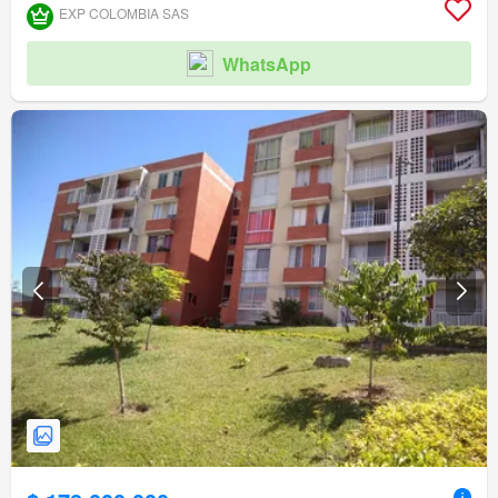
EXP COLOMBIA SAS
WhatsApp