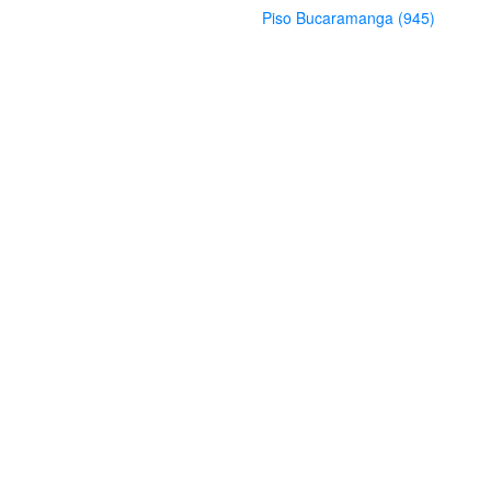
Piso Bucaramanga (945)