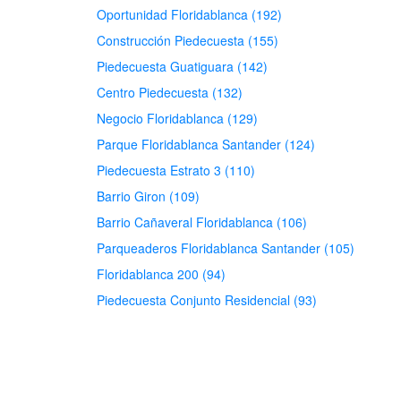
Oportunidad Floridablanca (192)
Construcción Piedecuesta (155)
Piedecuesta Guatiguara (142)
Centro Piedecuesta (132)
Negocio Floridablanca (129)
Parque Floridablanca Santander (124)
Piedecuesta Estrato 3 (110)
Barrio Giron (109)
Barrio Cañaveral Floridablanca (106)
Parqueaderos Floridablanca Santander (105)
Floridablanca 200 (94)
Piedecuesta Conjunto Residencial (93)