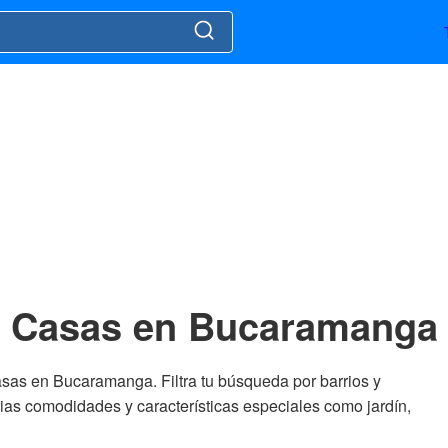
Casas en Bucaramanga
sas en Bucaramanga. Filtra tu búsqueda por barrios y
rias comodidades y características especiales como jardín,