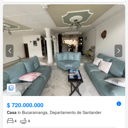
$ 720.000.000
Casa
in Bucaramanga, Departamento de Santander
4
4