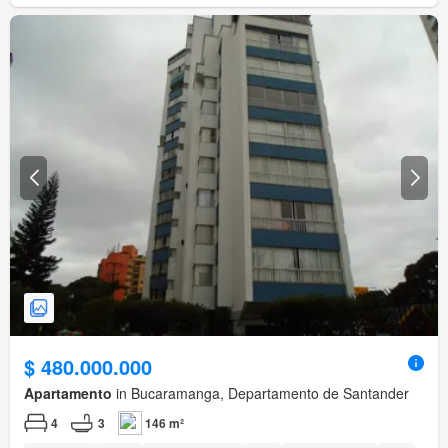
$ 480.000.000
Apartamento
in Bucaramanga, Departamento de Santander
4
3
146 m²