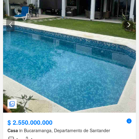
$ 2.550.000.000
Casa
in Bucaramanga, Departamento de Santander