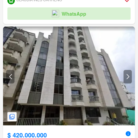
WhatsApp
$ 420.000.000