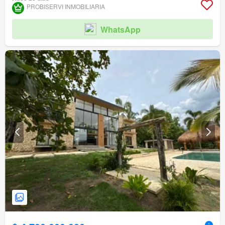
PROBISERVI INMOBILIARIA
WhatsApp