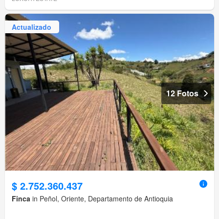
Actualizado
12 Fotos
$ 2.752.360.437
Finca
in Peñol, Oriente, Departamento de Antioquia