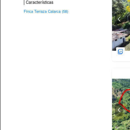
Características
Finca Terraza Calarca (58)