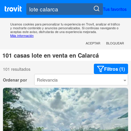
Tus favoritos
Usamos cookies para personalizar tu experiencia en Trovit, analizar el tráfico
y mostrarte contenido y anuncios personalizados. Si continúas navegando o
aceptas este aviso, disfrutarás de una experiencia mejorada.
Más información
ACEPTAR
BLOQUEAR
101 casas lote en venta en Calarcá
Filtros (1)
101 resultados
Ordenar por