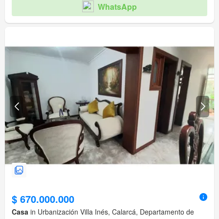
WhatsApp
$ 670.000.000
Casa
in Urbanización Villa Inés, Calarcá, Departamento de