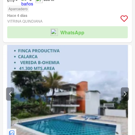
Aparcadero
Hace 4 días
VITRINA QUINDIANA
WhatsApp