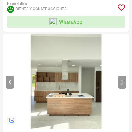
Hace 4 días
BIENES Y CONSTRUCCIONES
WhatsApp