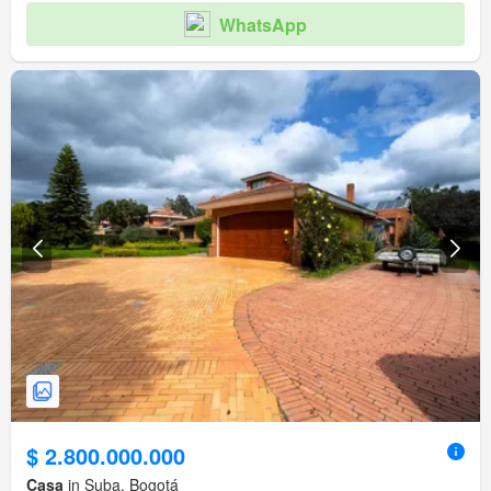
WhatsApp
$ 2.800.000.000
Casa
in Suba, Bogotá