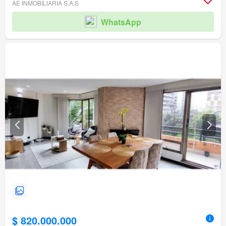
AE INMOBILIARIA S.A.S
WhatsApp
$ 820.000.000