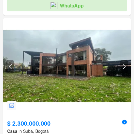
WhatsApp
$ 2.300.000.000
Casa
in Suba, Bogotá