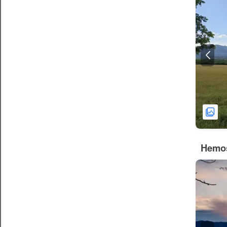
Hemos