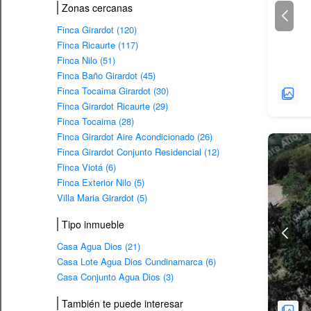
Zonas cercanas
Finca Girardot (120)
Finca Ricaurte (117)
Finca Nilo (51)
Finca Baño Girardot (45)
Finca Tocaima Girardot (30)
Finca Girardot Ricaurte (29)
Finca Tocaima (28)
Finca Girardot Aire Acondicionado (26)
Finca Girardot Conjunto Residencial (12)
Finca Viotá (6)
Finca Exterior Nilo (5)
Villa Maria Girardot (5)
Tipo inmueble
Casa Agua Dios (21)
Casa Lote Agua Dios Cundinamarca (6)
Casa Conjunto Agua Dios (3)
También te puede interesar