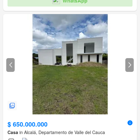
WhatsApp
$ 650.000.000
Casa
in Alcalá, Departamento de Valle del Cauca