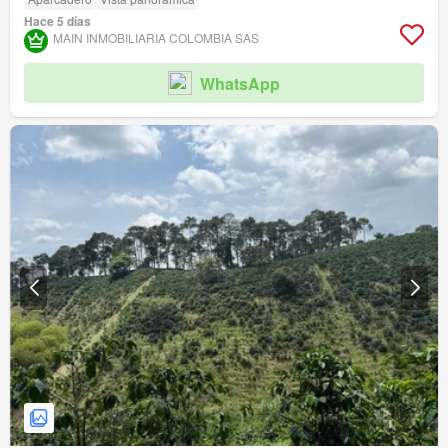
Hace 5 días
MAIN INMOBILIARIA COLOMBIA SAS
WhatsApp