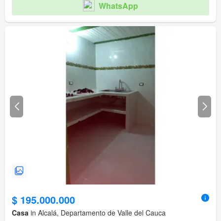
WhatsApp
$ 195.000.000
Casa
in Alcalá, Departamento de Valle del Cauca