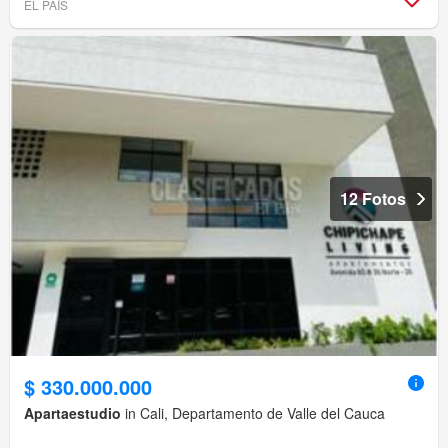
EL PAÍS
12 Fotos
$ 330.000.000
Apartaestudio
in Cali, Departamento de Valle del Cauca