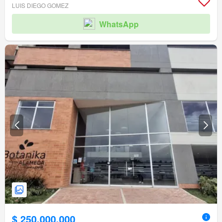
LUIS DIEGO GOMEZ
WhatsApp
$ 250.000.000