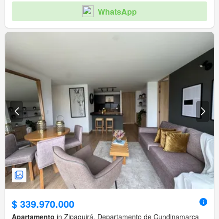
WhatsApp
$ 339.970.000
Apartamento
in Zipaquirá, Departamento de Cundinamarca