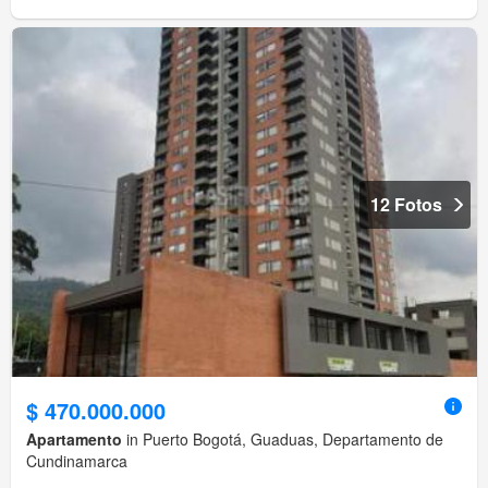
12 Fotos
$ 470.000.000
Apartamento
in Puerto Bogotá, Guaduas, Departamento de
Cundinamarca