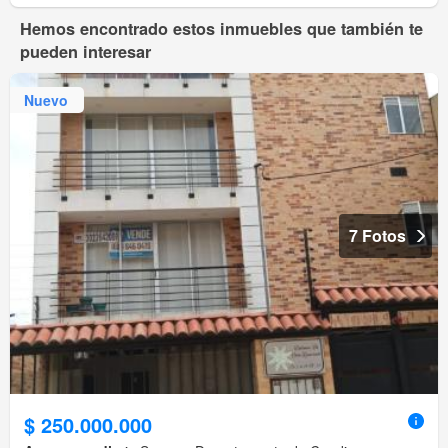
Hemos encontrado estos inmuebles que también te
pueden interesar
Nuevo
7 Fotos
$ 250.000.000