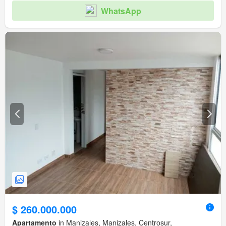
WhatsApp
$ 260.000.000
Apartamento
in Manizales, Manizales, Centrosur,