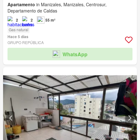
Apartamento
in Manizales, Manizales, Centrosur,
Departamento de Caldas
2
2
55 m²
Gas natural
Hace 5 días
GRUPO REPÚBLICA
WhatsApp