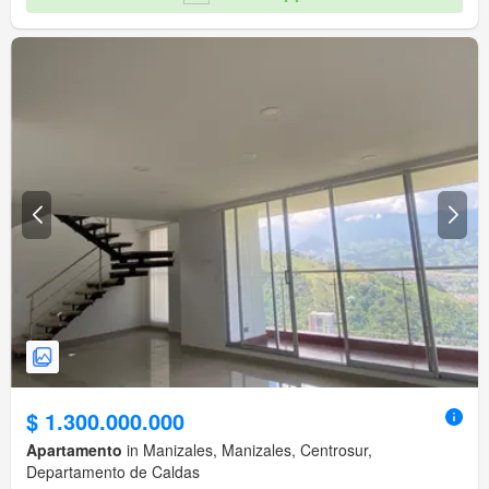
$ 1.300.000.000
Apartamento
in Manizales, Manizales, Centrosur,
Departamento de Caldas