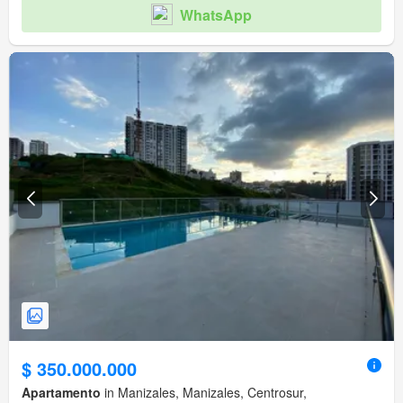
WhatsApp
$ 350.000.000
Apartamento
in Manizales, Manizales, Centrosur,