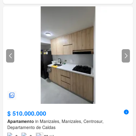
$ 510.000.000
Apartamento
in Manizales, Manizales, Centrosur,
Departamento de Caldas