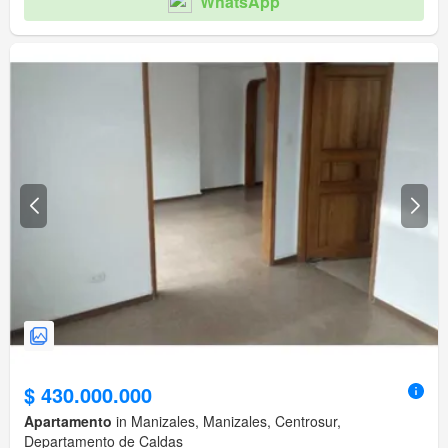
WhatsApp
$ 430.000.000
Apartamento
in Manizales, Manizales, Centrosur,
Departamento de Caldas