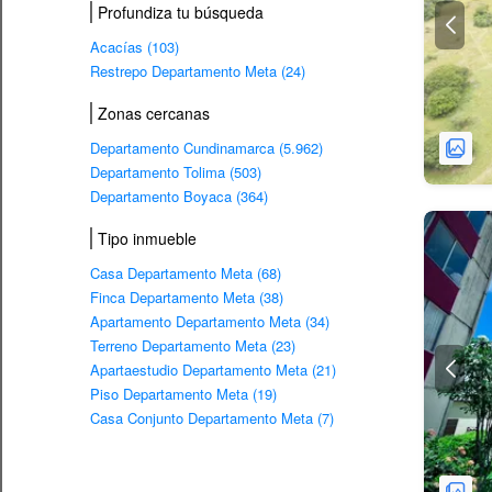
Profundiza tu búsqueda
Acacías (103)
Restrepo Departamento Meta (24)
Zonas cercanas
Departamento Cundinamarca (5.962)
Departamento Tolima (503)
Departamento Boyaca (364)
Tipo inmueble
Casa Departamento Meta (68)
Finca Departamento Meta (38)
Apartamento Departamento Meta (34)
Terreno Departamento Meta (23)
Apartaestudio Departamento Meta (21)
Piso Departamento Meta (19)
Casa Conjunto Departamento Meta (7)