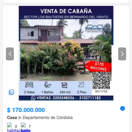
$ 170.000.000
Casa
in Departamento de Córdoba
2
1