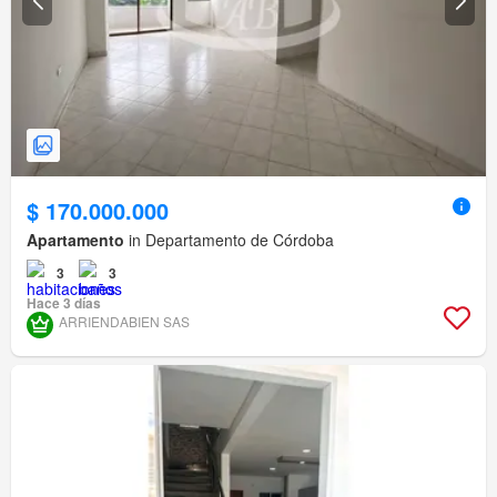
$ 170.000.000
Apartamento
in Departamento de Córdoba
3
3
Hace 3 días
ARRIENDABIEN SAS