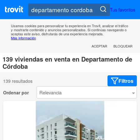
Tus favoritos
Usamos cookies para personalizar tu experiencia en Trovit, analizar el tráfico
y mostrarte contenido y anuncios personalizados. Si continúas navegando o
aceptas este aviso, disfrutarás de una experiencia mejorada.
Más información
ACEPTAR
BLOQUEAR
139 viviendas en venta en Departamento de
Córdoba
Filtros
139 resultados
Ordenar por