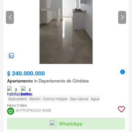
$ 240.000.000
Apartamento
in Departamento de Córdoba
2
2
Aparcadero
Balcón
Cocina integral
Gas natural
Agua
Hace 3 días
MI PROPIEDAD INMB
WhatsApp