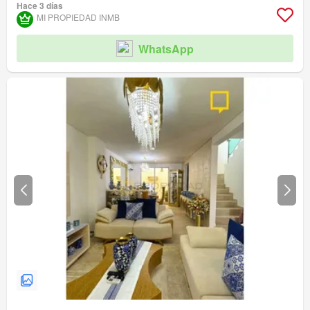
Hace 3 días
MI PROPIEDAD INMB
WhatsApp