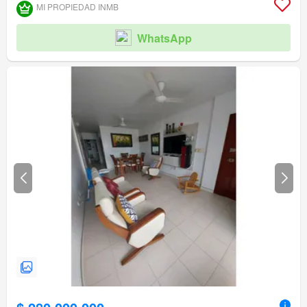
MI PROPIEDAD INMB
WhatsApp