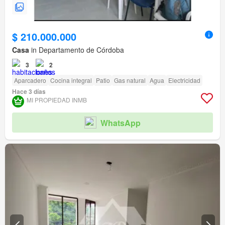
$ 210.000.000
Casa
in Departamento de Córdoba
3
2
Aparcadero
Cocina integral
Patio
Gas natural
Agua
Electricidad
Hace 3 días
MI PROPIEDAD INMB
WhatsApp