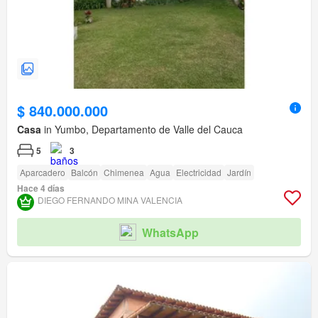
$ 840.000.000
Casa
in Yumbo, Departamento de Valle del Cauca
5
3
Aparcadero
Balcón
Chimenea
Agua
Electricidad
Jardín
Hace 4 días
DIEGO FERNANDO MINA VALENCIA
WhatsApp