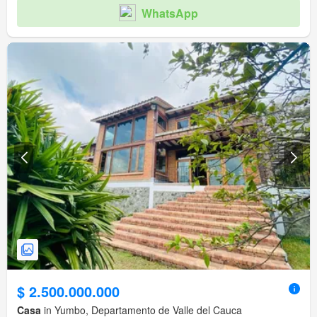
WhatsApp
$ 2.500.000.000
Casa
in Yumbo, Departamento de Valle del Cauca