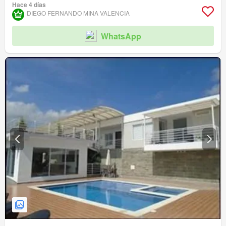
Hace 4 días
DIEGO FERNANDO MINA VALENCIA
WhatsApp