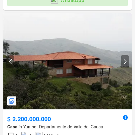
WhatsApp
$ 2.200.000.000
Casa
in Yumbo, Departamento de Valle del Cauca