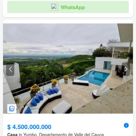
WhatsApp
$ 4.500.000.000
Casa
in Yumbo, Departamento de Valle del Cauca