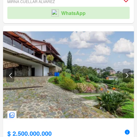
MIRNA CUELLAR ÁLVAREZ
Acceso para personas con discapacidad
WhatsApp
$ 2.500.000.000