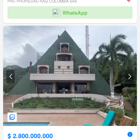
PRC PROPIEDAD RAÍZ COLOMBIA SAS
WhatsApp
$ 2.800.000.000