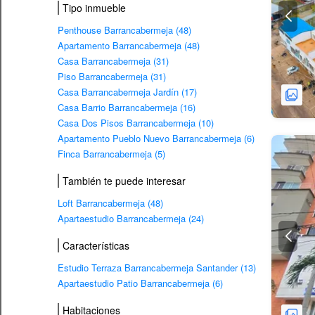
Tipo inmueble
Penthouse Barrancabermeja (48)
Apartamento Barrancabermeja (48)
Casa Barrancabermeja (31)
Piso Barrancabermeja (31)
Casa Barrancabermeja Jardín (17)
Casa Barrio Barrancabermeja (16)
Casa Dos Pisos Barrancabermeja (10)
Apartamento Pueblo Nuevo Barrancabermeja (6)
Finca Barrancabermeja (5)
También te puede interesar
Loft Barrancabermeja (48)
Apartaestudio Barrancabermeja (24)
Características
Estudio Terraza Barrancabermeja Santander (13)
Apartaestudio Patio Barrancabermeja (6)
Habitaciones