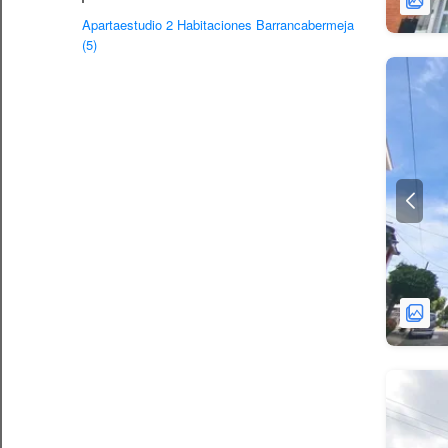
Apartaestudio 2 Habitaciones Barrancabermeja
(5)