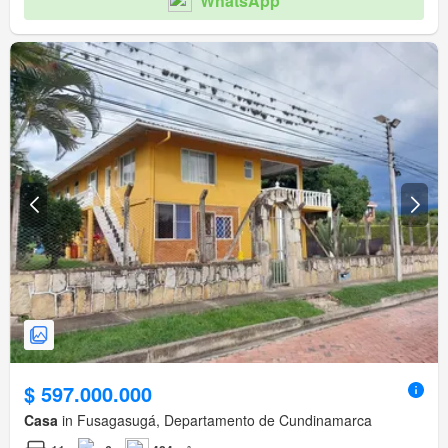
WhatsApp
$ 597.000.000
Casa
in Fusagasugá, Departamento de Cundinamarca