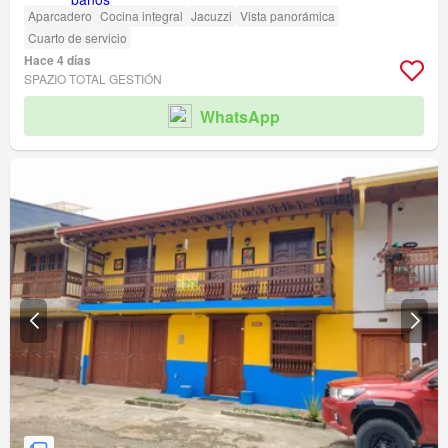
Aparcadero
Cocina integral
Jacuzzi
Vista panorámica
Cuarto de servicio
Hace 4 días
SPAZIO TOTAL GESTIÓN
WhatsApp