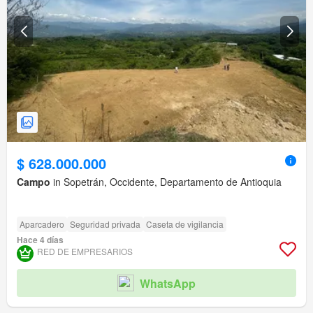
$ 628.000.000
Campo
in Sopetrán, Occidente, Departamento de Antioquia
Aparcadero
Seguridad privada
Caseta de vigilancia
Hace 4 días
RED DE EMPRESARIOS
WhatsApp