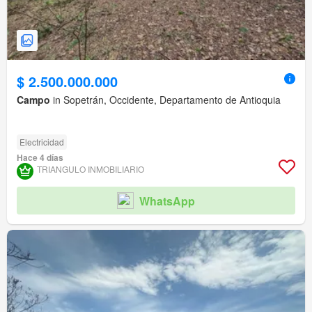
$ 2.500.000.000
Campo
in Sopetrán, Occidente, Departamento de Antioquia
Electricidad
Hace 4 días
TRIANGULO INMOBILIARIO
WhatsApp