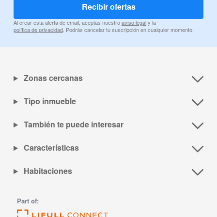
Recibir ofertas
Al crear esta alerta de email, aceptas nuestro
aviso legal
y la
política de privacidad
. Podrás cancelar tu suscripción en cualquier momento.
Zonas cercanas
Tipo inmueble
También te puede interesar
Características
Habitaciones
Part of: