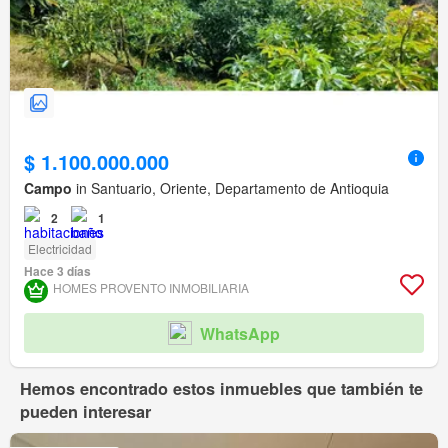
$ 1.100.000.000
Campo
in Santuario, Oriente, Departamento de Antioquia
2
1
Electricidad
Hace 3 días
HOMES PROVENTO INMOBILIARIA
WhatsApp
Hemos encontrado estos inmuebles que también te
pueden interesar