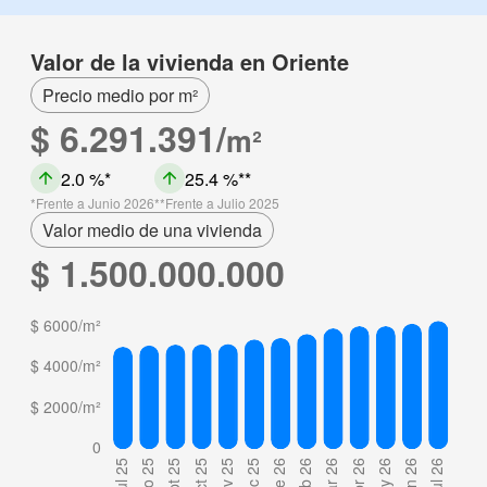
Valor de la vivienda en Oriente
Precio medio por m²
$ 6.291.391/
m²
2.0 %
25.4 %
Frente a Junio 2026
Frente a Julio 2025
Valor medio de una vivienda
$ 1.500.000.000