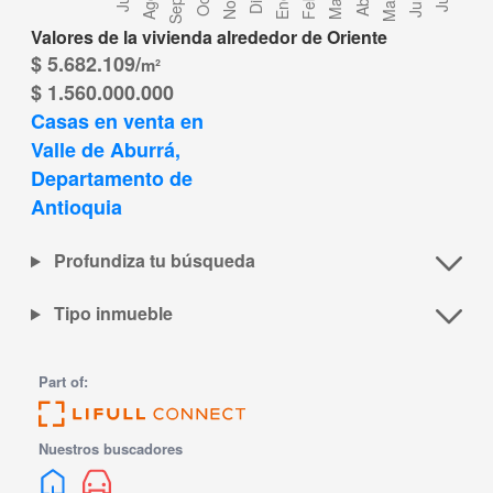
Valores de la vivienda alrededor de Oriente
$ 5.682.109/
m²
$ 1.560.000.000
Casas en venta en 
Valle de Aburrá, 
Departamento de 
Antioquia
Profundiza tu búsqueda
Tipo inmueble
Part of:
Nuestros buscadores