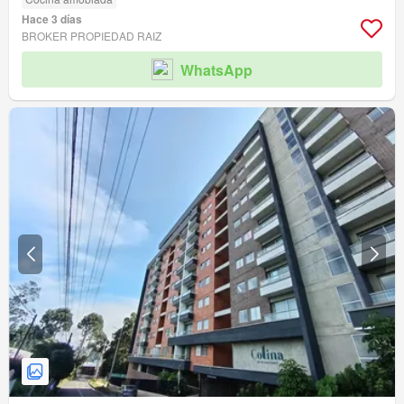
Hace 3 días
BROKER PROPIEDAD RAIZ
WhatsApp