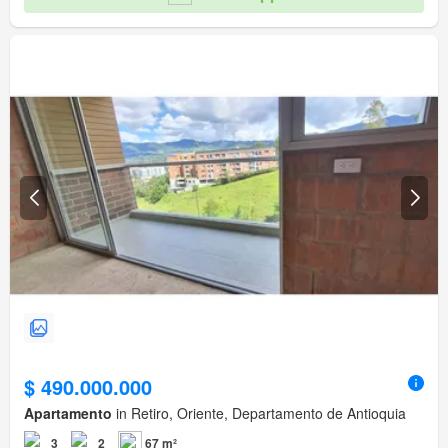
$ 490.000.000
Apartamento
in Retiro, Oriente, Departamento de Antioquia
3
2
67 m²