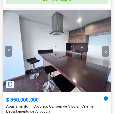
$ 850.000.000
Apartamento
in Cocorná, Carmen de Viboral, Oriente,
Departamento de Antioquia