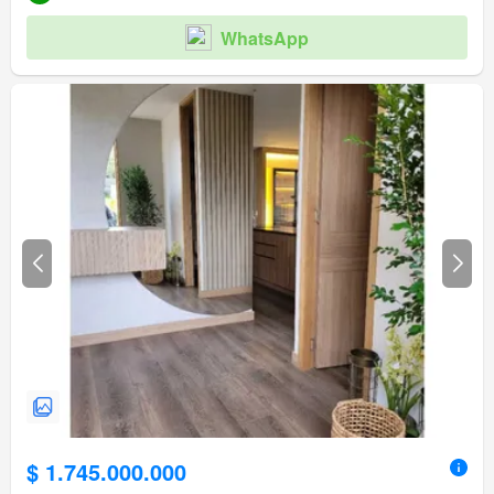
WhatsApp
$ 1.745.000.000