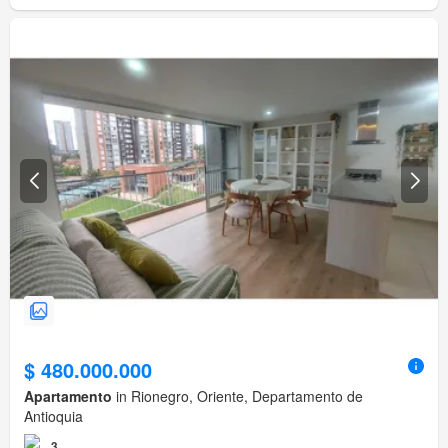
$ 480.000.000
Apartamento
in Rionegro, Oriente, Departamento de
Antioquia
3