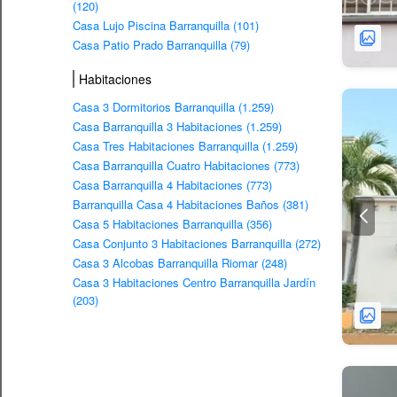
(120)
Casa Lujo Piscina Barranquilla (101)
Casa Patio Prado Barranquilla (79)
Habitaciones
Casa 3 Dormitorios Barranquilla (1.259)
Casa Barranquilla 3 Habitaciones (1.259)
Casa Tres Habitaciones Barranquilla (1.259)
Casa Barranquilla Cuatro Habitaciones (773)
Casa Barranquilla 4 Habitaciones (773)
Barranquilla Casa 4 Habitaciones Baños (381)
Casa 5 Habitaciones Barranquilla (356)
Casa Conjunto 3 Habitaciones Barranquilla (272)
Casa 3 Alcobas Barranquilla Riomar (248)
Casa 3 Habitaciones Centro Barranquilla Jardín
(203)