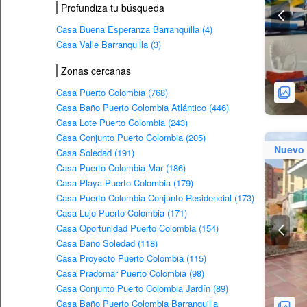
Profundiza tu búsqueda
Casa Buena Esperanza Barranquilla (4)
Casa Valle Barranquilla (3)
Zonas cercanas
Casa Puerto Colombia (768)
Casa Baño Puerto Colombia Atlántico (446)
Casa Lote Puerto Colombia (243)
Casa Conjunto Puerto Colombia (205)
Nuevo
Casa Soledad (191)
Casa Puerto Colombia Mar (186)
Casa Playa Puerto Colombia (179)
Casa Puerto Colombia Conjunto Residencial (173)
Casa Lujo Puerto Colombia (171)
Casa Oportunidad Puerto Colombia (154)
Casa Baño Soledad (118)
Casa Proyecto Puerto Colombia (115)
Casa Pradomar Puerto Colombia (98)
Casa Conjunto Puerto Colombia Jardín (89)
Casa Baño Puerto Colombia Barranquilla