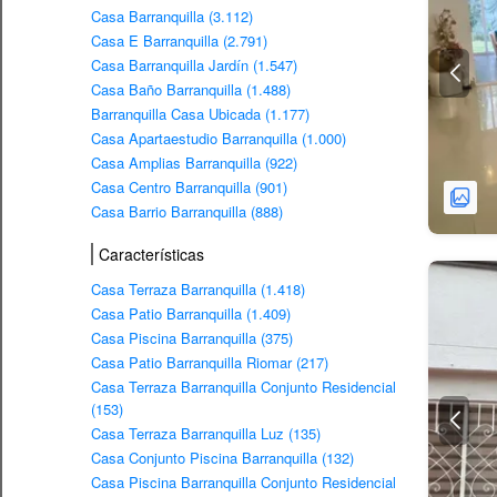
Casa Barranquilla (3.112)
Casa E Barranquilla (2.791)
Casa Barranquilla Jardín (1.547)
Casa Baño Barranquilla (1.488)
Barranquilla Casa Ubicada (1.177)
Casa Apartaestudio Barranquilla (1.000)
Casa Amplias Barranquilla (922)
Casa Centro Barranquilla (901)
Casa Barrio Barranquilla (888)
Características
Casa Terraza Barranquilla (1.418)
Casa Patio Barranquilla (1.409)
Casa Piscina Barranquilla (375)
Casa Patio Barranquilla Riomar (217)
Casa Terraza Barranquilla Conjunto Residencial
(153)
Casa Terraza Barranquilla Luz (135)
Casa Conjunto Piscina Barranquilla (132)
Casa Piscina Barranquilla Conjunto Residencial