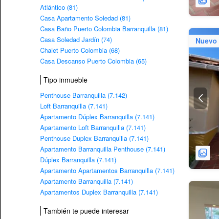
Atlántico (81)
Casa Apartamento Soledad (81)
Casa Baño Puerto Colombia Barranquilla (81)
Casa Soledad Jardín (74)
Nuevo
Chalet Puerto Colombia (68)
Casa Descanso Puerto Colombia (65)
Tipo inmueble
Penthouse Barranquilla (7.142)
Loft Barranquilla (7.141)
Apartamento Dúplex Barranquilla (7.141)
Apartamento Loft Barranquilla (7.141)
Penthouse Duplex Barranquilla (7.141)
Apartamento Barranquilla Penthouse (7.141)
Dúplex Barranquilla (7.141)
Apartamento Apartamentos Barranquilla (7.141)
Apartamento Barranquilla (7.141)
Apartamentos Duplex Barranquilla (7.141)
También te puede interesar