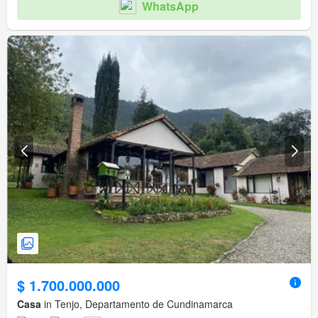
WhatsApp
$ 1.700.000.000
Casa
in Tenjo, Departamento de Cundinamarca