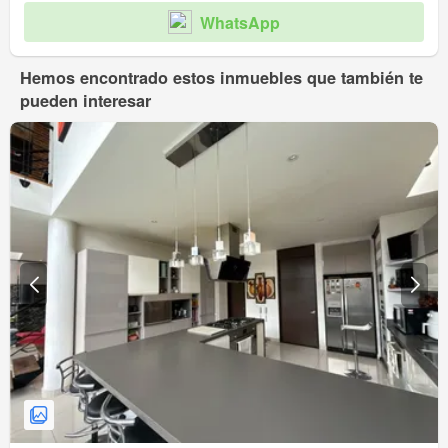
WhatsApp
Hemos encontrado estos inmuebles que también te
pueden interesar