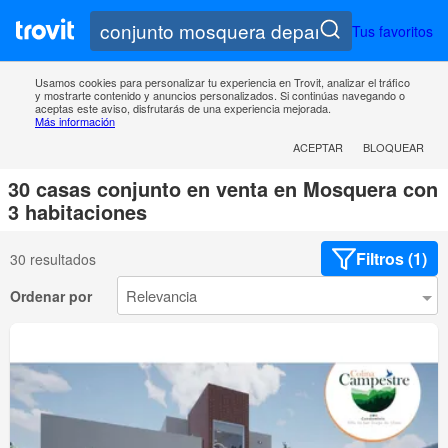
Tus favoritos
Usamos cookies para personalizar tu experiencia en Trovit, analizar el tráfico
y mostrarte contenido y anuncios personalizados. Si continúas navegando o
aceptas este aviso, disfrutarás de una experiencia mejorada.
Más información
ACEPTAR
BLOQUEAR
30 casas conjunto en venta en Mosquera con
3 habitaciones
Filtros (1)
30 resultados
Ordenar por