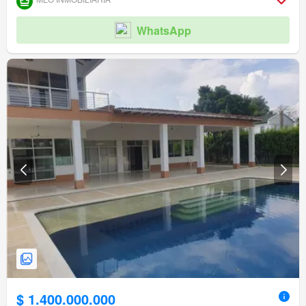
Acceso para personas con discapacidad
WhatsApp
$ 1.400.000.000