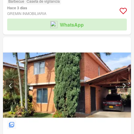
Barbecue
Caseta de vigilancia
Hace 3 días
GREMIN INMOBILIARIA
WhatsApp