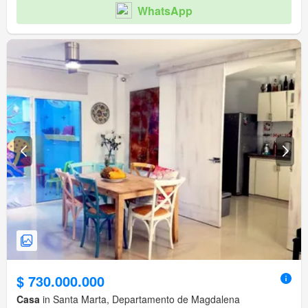
WhatsApp
$ 730.000.000
Casa
in Santa Marta, Departamento de Magdalena