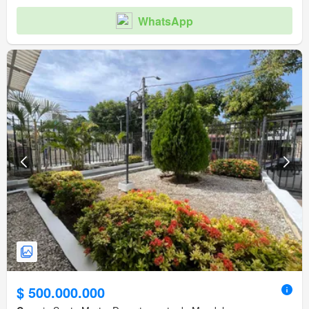
WhatsApp
$ 500.000.000