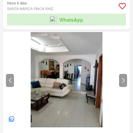
Hace 6 días
SANTA MARCA FINCA RAIZ
WhatsApp