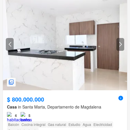
$ 800.000.000
Casa
in Santa Marta, Departamento de Magdalena
4
5
Balcón
Cocina integral
Gas natural
Estudio
Agua
Electricidad