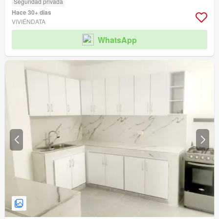
Seguridad privada
Hace 30+ días
VIVIÉNDATA
WhatsApp