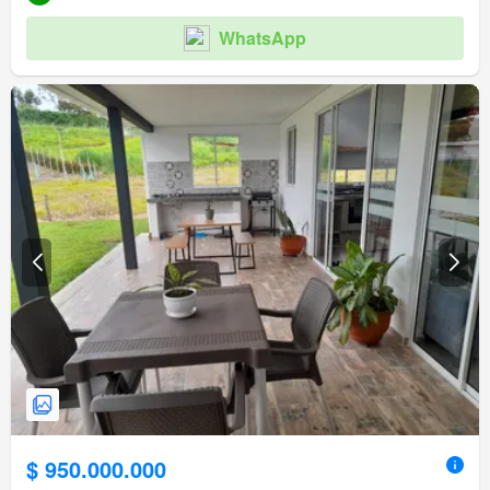
WhatsApp
$ 950.000.000