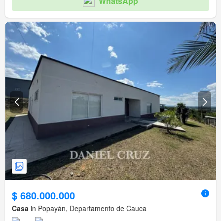
WhatsApp
$ 680.000.000
Casa
in Popayán, Departamento de Cauca