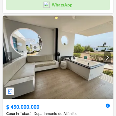
WhatsApp
$ 450.000.000
Casa
in Tubará, Departamento de Atlántico