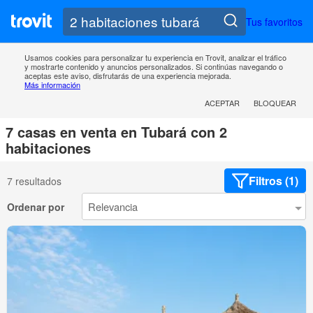
Tus favoritos
Usamos cookies para personalizar tu experiencia en Trovit, analizar el tráfico
y mostrarte contenido y anuncios personalizados. Si continúas navegando o
aceptas este aviso, disfrutarás de una experiencia mejorada.
Más información
ACEPTAR
BLOQUEAR
7 casas en venta en Tubará con 2
habitaciones
Filtros (1)
7 resultados
Ordenar por