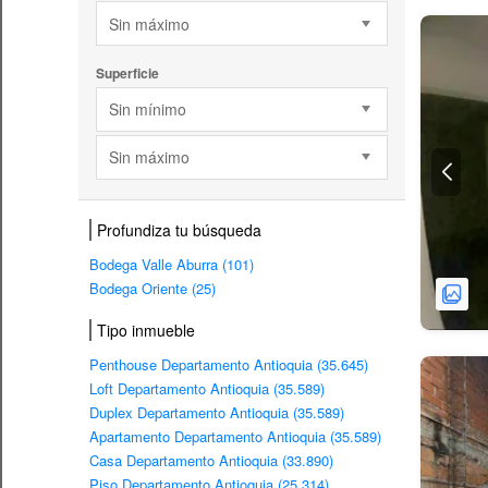
Sin máximo
Superficie
Sin mínimo
Sin máximo
Profundiza tu búsqueda
Bodega Valle Aburra (101)
Bodega Oriente (25)
Tipo inmueble
Penthouse Departamento Antioquia (35.645)
Loft Departamento Antioquia (35.589)
Duplex Departamento Antioquia (35.589)
Apartamento Departamento Antioquia (35.589)
Casa Departamento Antioquia (33.890)
Piso Departamento Antioquia (25.314)