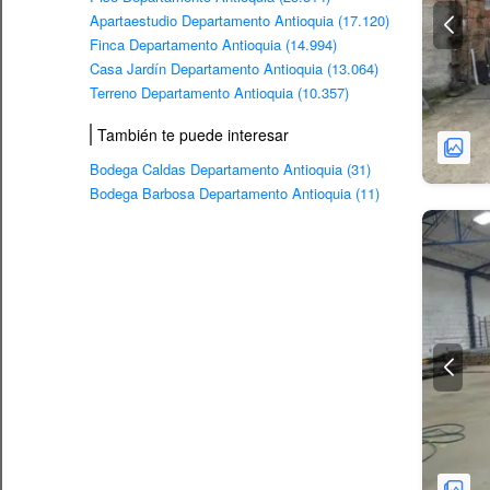
Apartaestudio Departamento Antioquia (17.120)
Finca Departamento Antioquia (14.994)
Casa Jardín Departamento Antioquia (13.064)
Terreno Departamento Antioquia (10.357)
También te puede interesar
Bodega Caldas Departamento Antioquia (31)
Bodega Barbosa Departamento Antioquia (11)