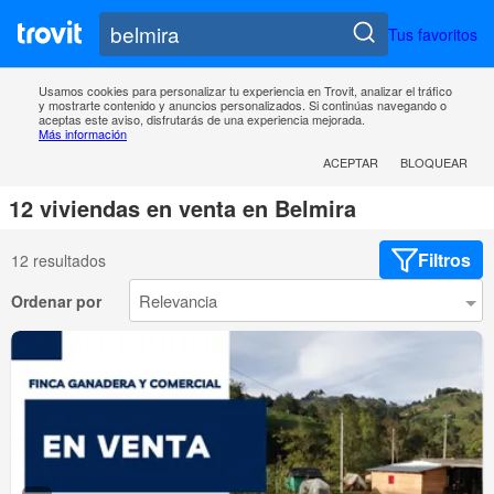
Tus favoritos
Usamos cookies para personalizar tu experiencia en Trovit, analizar el tráfico
y mostrarte contenido y anuncios personalizados. Si continúas navegando o
aceptas este aviso, disfrutarás de una experiencia mejorada.
Más información
ACEPTAR
BLOQUEAR
12 viviendas en venta en Belmira
Filtros
12 resultados
Ordenar por