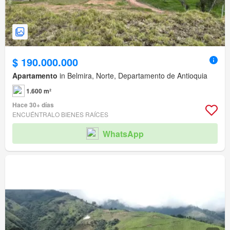
$ 190.000.000
Apartamento
in Belmira, Norte, Departamento de Antioquia
1.600 m²
Hace 30+ días
ENCUÉNTRALO BIENES RAÍCES
WhatsApp