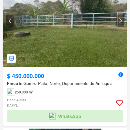
$ 450.000.000
Finca
in Gómez Plata, Norte, Departamento de Antioquia
250.000 m²
Hace 4 días
KAFYL
WhatsApp