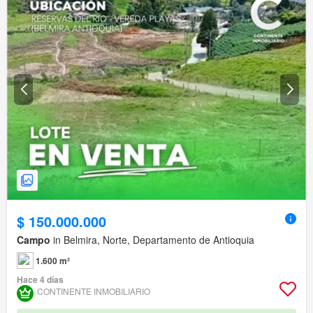
$ 150.000.000
Campo
in Belmira, Norte, Departamento de Antioquia
1.600 m²
Hace 4 días
CONTINENTE INMOBILIARIO