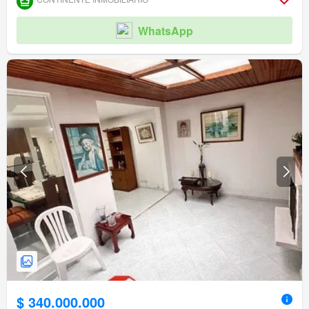
WhatsApp
$ 340.000.000