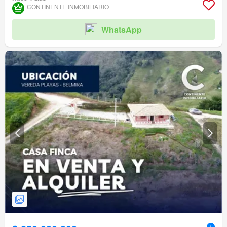
CONTINENTE INMOBILIARIO
WhatsApp