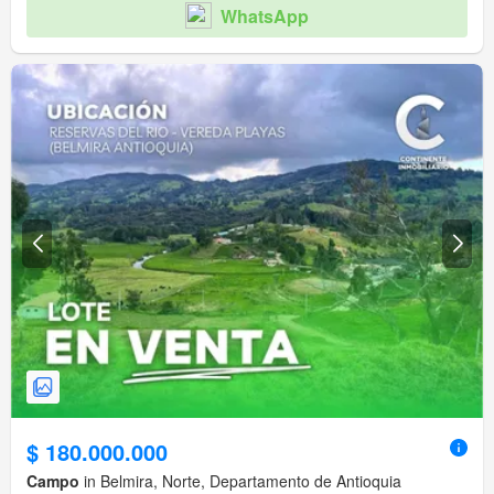
WhatsApp
$ 180.000.000
Campo
in Belmira, Norte, Departamento de Antioquia