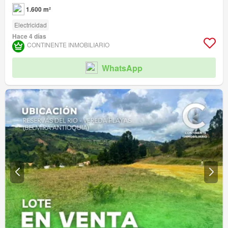
1.600 m²
Electricidad
Hace 4 días
CONTINENTE INMOBILIARIO
WhatsApp