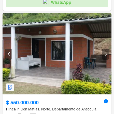
WhatsApp
$ 550.000.000
Finca
in Don Matías, Norte, Departamento de Antioquia