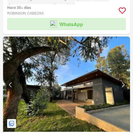
Acceso para personas con discapacidad
Hace 30+ días
ROBINSON CABEZAS
WhatsApp