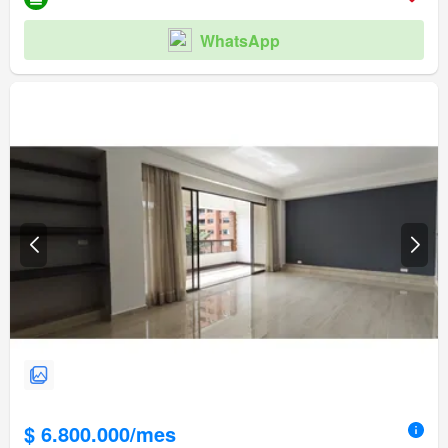
WhatsApp
$ 6.800.000/mes