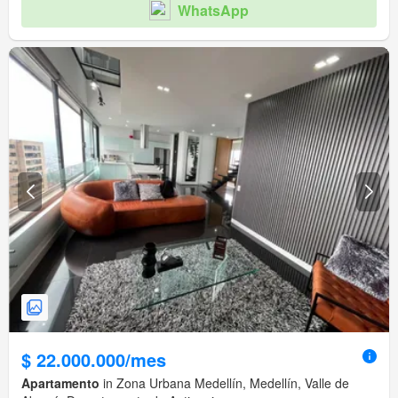
WhatsApp
$ 22.000.000/mes
Apartamento
in Zona Urbana Medellín, Medellín, Valle de