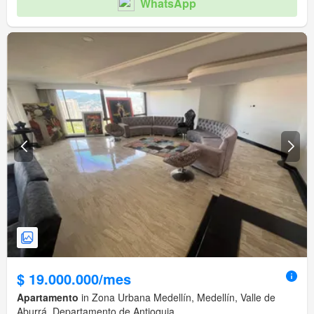
WhatsApp
$ 19.000.000/mes
Apartamento
in Zona Urbana Medellín, Medellín, Valle de
Aburrá, Departamento de Antioquia