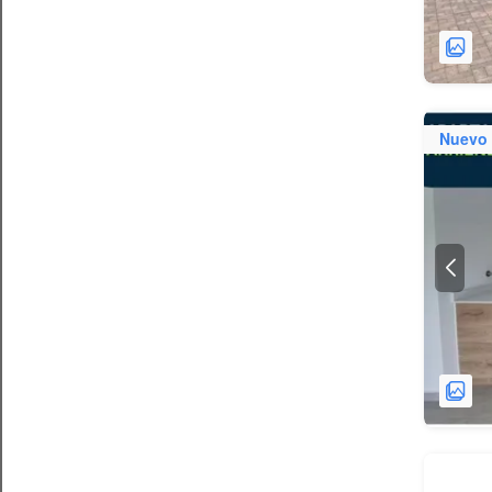
Nuevo