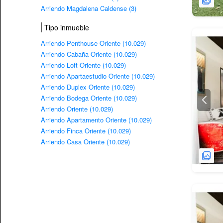
Arriendo Magdalena Caldense (3)
Tipo inmueble
Arriendo Penthouse Oriente (10.029)
Arriendo Cabaña Oriente (10.029)
Arriendo Loft Oriente (10.029)
Arriendo Apartaestudio Oriente (10.029)
Arriendo Duplex Oriente (10.029)
Arriendo Bodega Oriente (10.029)
Arriendo Oriente (10.029)
Arriendo Apartamento Oriente (10.029)
Arriendo Finca Oriente (10.029)
Arriendo Casa Oriente (10.029)