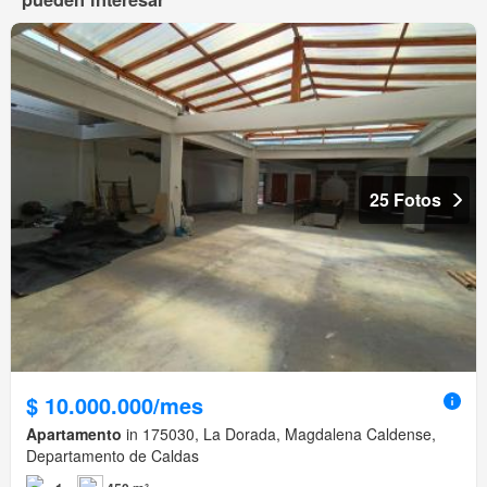
25 Fotos
$ 10.000.000/mes
Apartamento
in 175030, La Dorada, Magdalena Caldense,
Departamento de Caldas