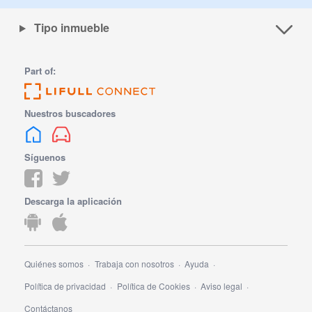
Tipo inmueble
Part of:
Nuestros buscadores
Síguenos
Descarga la aplicación
Quiénes somos
Trabaja con nosotros
Ayuda
Política de privacidad
Política de Cookies
Aviso legal
Contáctanos