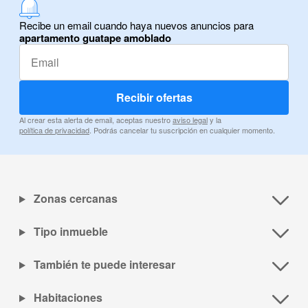
Recibe un email cuando haya nuevos anuncios para
apartamento guatape amoblado
Recibir ofertas
Al crear esta alerta de email, aceptas nuestro
aviso legal
y la
política de privacidad
. Podrás cancelar tu suscripción en cualquier momento.
Zonas cercanas
Tipo inmueble
También te puede interesar
Habitaciones