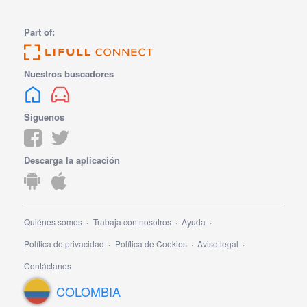
Part of:
Nuestros buscadores
Síguenos
Descarga la aplicación
Quiénes somos
Trabaja con nosotros
Ayuda
Política de privacidad
Política de Cookies
Aviso legal
Contáctanos
COLOMBIA