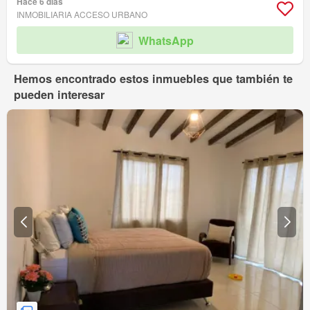
Hace 6 días
INMOBILIARIA ACCESO URBANO
WhatsApp
Hemos encontrado estos inmuebles que también te
pueden interesar