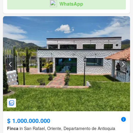
WhatsApp
$ 1.000.000.000
Finca
in San Rafael, Oriente, Departamento de Antioquia