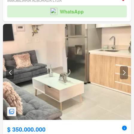
INMOBILIARIA ALBORADA LTDA
WhatsApp
$ 350.000.000