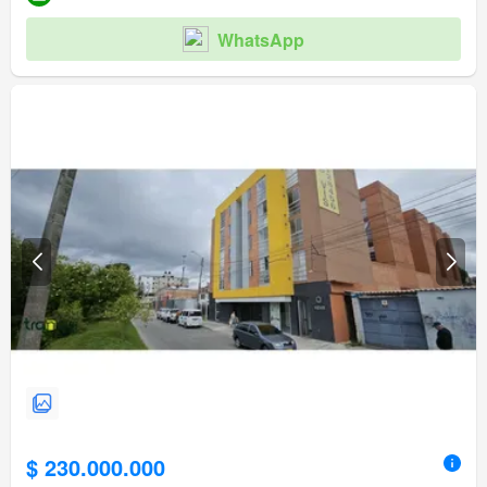
WhatsApp
$ 230.000.000