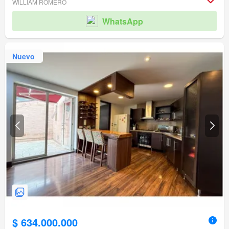
WILLIAM ROMERO
WhatsApp
Nuevo
$ 634.000.000