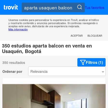
Tus favoritos
Usamos cookies para personalizar tu experiencia en Trovit, analizar el tráfico
y mostrarte contenido y anuncios personalizados. Si continúas navegando o
aceptas este aviso, disfrutarás de una experiencia mejorada.
Más información
ACEPTAR
BLOQUEAR
350 estudios aparta balcon en venta en
Usaquén, Bogotá
Filtros (1)
350 resultados
Ordenar por