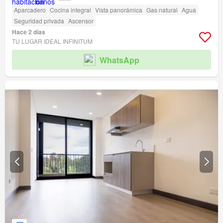
Aparcadero
Cocina integral
Vista panorámica
Gas natural
Agua
Seguridad privada
Ascensor
Hace 2 días
TU LUGAR IDEAL INFINITUM
WhatsApp