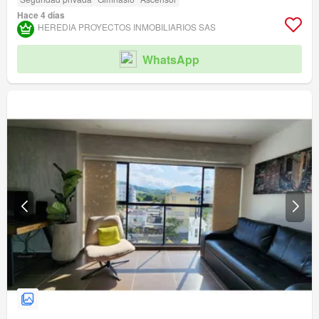
Hace 4 días
HEREDIA PROYECTOS INMOBILIARIOS SAS
WhatsApp