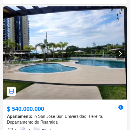
$ 540.000.000
Apartamento
in San Jose Sur, Universidad, Pereira,
Departamento de Risaralda