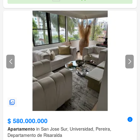
$ 580.000.000
Apartamento
in San Jose Sur, Universidad, Pereira,
Departamento de Risaralda