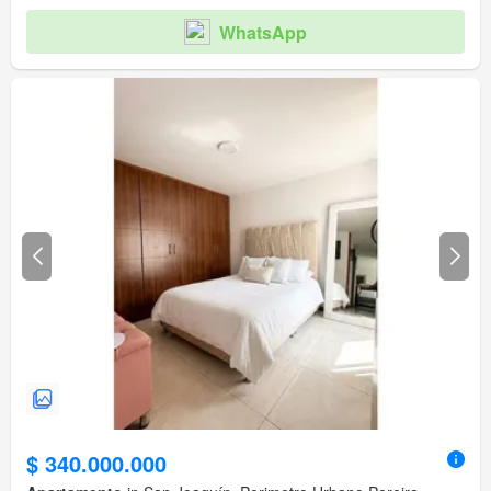
WhatsApp
$ 340.000.000