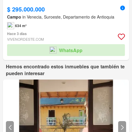
$ 295.000.000
Campo
in Venecia, Suroeste, Departamento de Antioquia
634 m²
Hace 3 días
VIVENORDESTE.COM
WhatsApp
Hemos encontrado estos inmuebles que también te
pueden interesar