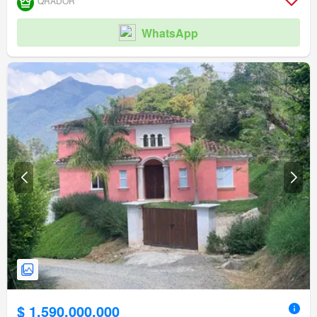
QRADOR
WhatsApp
$ 1.590.000.000