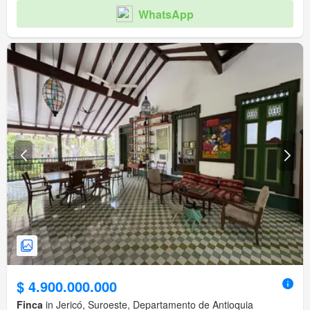
WhatsApp
$ 4.900.000.000
Finca
in Jericó, Suroeste, Departamento de Antioquia