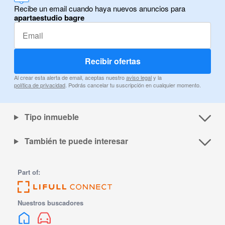
Recibe un email cuando haya nuevos anuncios para
apartaestudio bagre
Recibir ofertas
Al crear esta alerta de email, aceptas nuestro
aviso legal
y la
política de privacidad
. Podrás cancelar tu suscripción en cualquier momento.
Tipo inmueble
También te puede interesar
Part of:
Nuestros buscadores