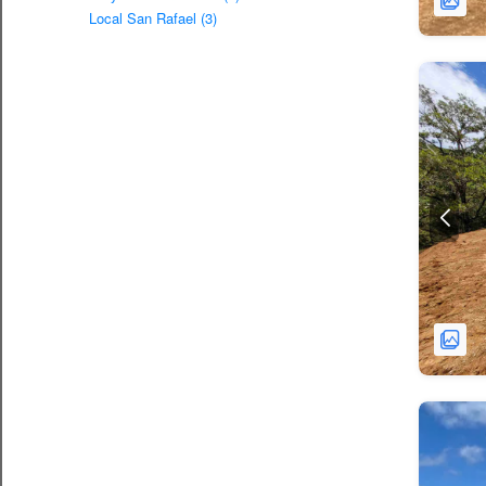
Local San Rafael (3)