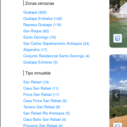
Zonas cercanas
Guatapé (420)
Guatape Embalse (142)
Represa Guatape (119)
San Roque (92)
Santo Domingo (76)
San Carlos Departamento Antioquia (24)
Alejandría (17)
Conjunto Residencial Santo Domingo (4)
Guatape Estrenar (3)
Tipo inmueble
San Rafael (19)
Casa San Rafael (11)
Finca San Rafael (11)
Casa Finca San Rafael (9)
Terreno San Rafael (8)
San Rafael Rio Antioquia (5)
Casa Baño San Rafael (4)
Proyecto San Rafael (4)