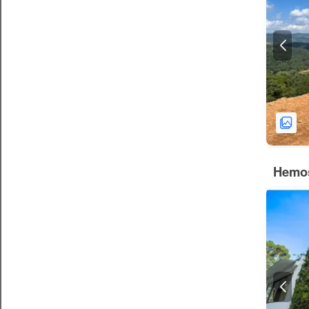
Hemos