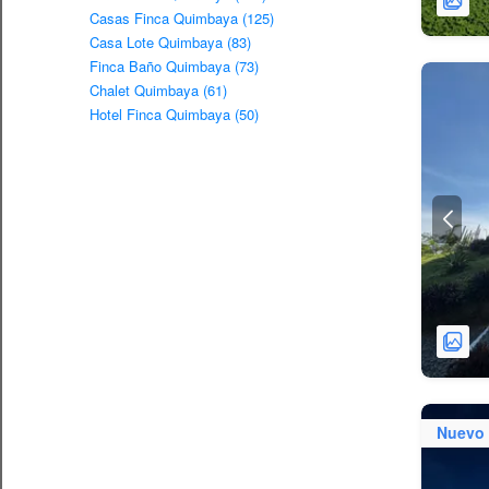
Casas Finca Quimbaya (125)
Casa Lote Quimbaya (83)
Finca Baño Quimbaya (73)
Chalet Quimbaya (61)
Hotel Finca Quimbaya (50)
Nuevo