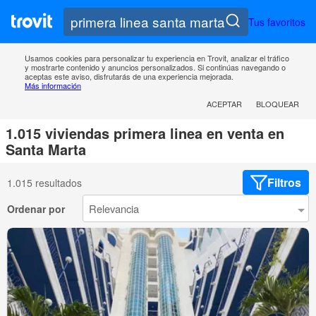
Tus favoritos
Usamos cookies para personalizar tu experiencia en Trovit, analizar el tráfico
y mostrarte contenido y anuncios personalizados. Si continúas navegando o
aceptas este aviso, disfrutarás de una experiencia mejorada.
Más información
ACEPTAR
BLOQUEAR
1.015 viviendas primera linea en venta en
Santa Marta
Filtros
1.015 resultados
Ordenar por