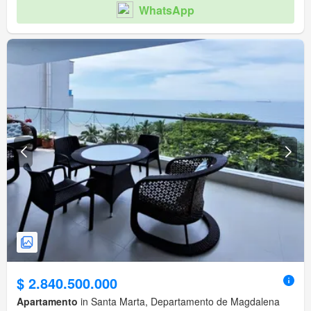
WhatsApp
$ 2.840.500.000
Apartamento
in Santa Marta, Departamento de Magdalena