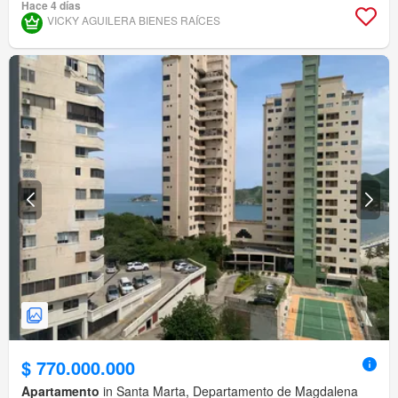
Hace 4 días
VICKY AGUILERA BIENES RAÍCES
$ 770.000.000
Apartamento
in Santa Marta, Departamento de Magdalena