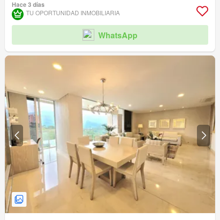
Hace 3 días
TU OPORTUNIDAD INMOBILIARIA
WhatsApp