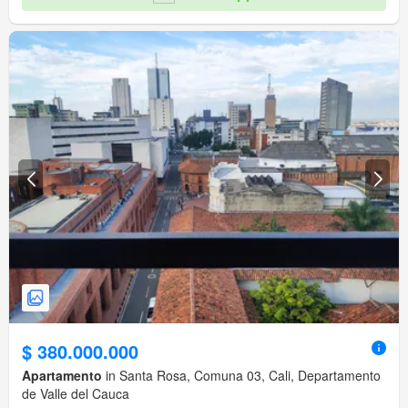
$ 380.000.000
Apartamento
in Santa Rosa, Comuna 03, Cali, Departamento
de Valle del Cauca