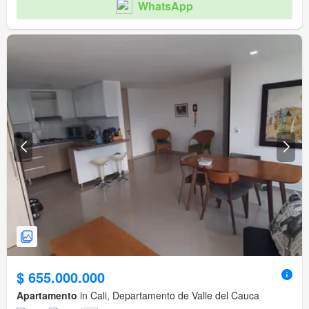
WhatsApp
$ 655.000.000
Apartamento
in Cali, Departamento de Valle del Cauca