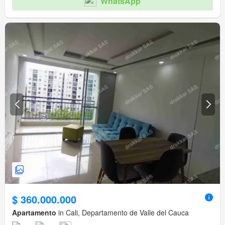
WhatsApp
$ 360.000.000
Apartamento
in Cali, Departamento de Valle del Cauca