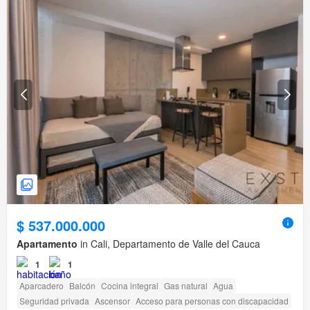
$ 537.000.000
Apartamento
in Cali, Departamento de Valle del Cauca
1
1
Aparcadero
Balcón
Cocina integral
Gas natural
Agua
Seguridad privada
Ascensor
Acceso para personas con discapacidad