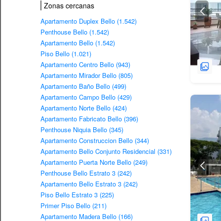
Zonas cercanas
Apartamento Duplex Bello (1.542)
Penthouse Bello (1.542)
Apartamento Bello (1.542)
Piso Bello (1.021)
Apartamento Centro Bello (943)
Apartamento Mirador Bello (805)
Apartamento Baño Bello (499)
Apartamento Campo Bello (429)
Apartamento Norte Bello (424)
Apartamento Fabricato Bello (396)
Penthouse Niquia Bello (345)
Apartamento Construccion Bello (344)
Apartamento Bello Conjunto Residencial (331)
Apartamento Puerta Norte Bello (249)
Penthouse Bello Estrato 3 (242)
Apartamento Bello Estrato 3 (242)
Piso Bello Estrato 3 (225)
Primer Piso Bello (211)
Apartamento Madera Bello (166)