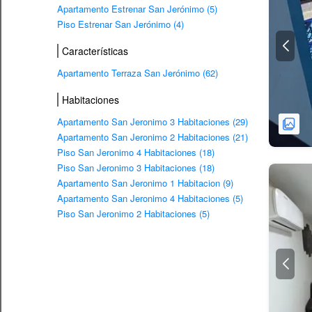
Apartamento Estrenar San Jerónimo (5)
Piso Estrenar San Jerónimo (4)
Características
Apartamento Terraza San Jerónimo (62)
Habitaciones
Apartamento San Jeronimo 3 Habitaciones (29)
Apartamento San Jeronimo 2 Habitaciones (21)
Piso San Jeronimo 4 Habitaciones (18)
Piso San Jeronimo 3 Habitaciones (18)
Apartamento San Jeronimo 1 Habitacion (9)
Apartamento San Jeronimo 4 Habitaciones (5)
Piso San Jeronimo 2 Habitaciones (5)