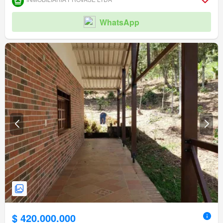
WhatsApp
$ 420.000.000