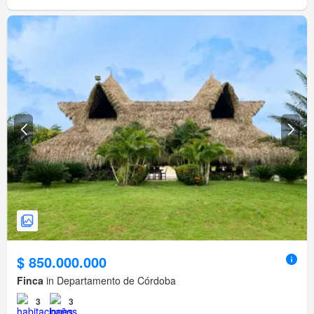
$ 850.000.000
Finca
in Departamento de Córdoba
3
3