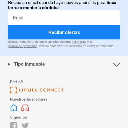
Recibe un email cuando haya nuevos anuncios para
finca
terraza montería córdoba
Recibir ofertas
Al crear esta alerta de email, aceptas nuestro
aviso legal
y la
política de privacidad
. Podrás cancelar tu suscripción en cualquier momento.
Tipo inmueble
Part of:
Nuestros buscadores
Síguenos