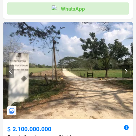
WhatsApp
$ 2.100.000.000