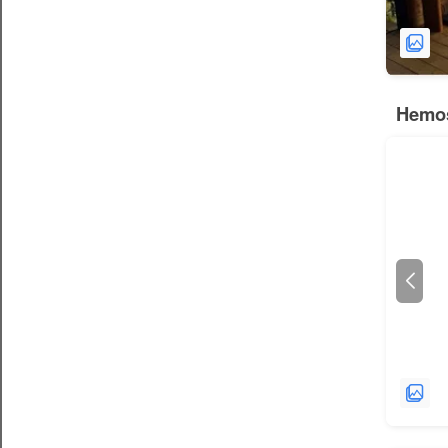
Hemos