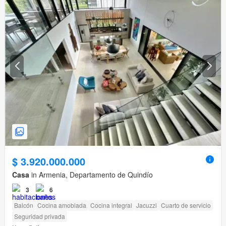
$ 3.920.000.000
Casa
in Armenia, Departamento de Quindío
3
6
Balcón
Cocina amoblada
Cocina integral
Jacuzzi
Cuarto de servicio
Seguridad privada